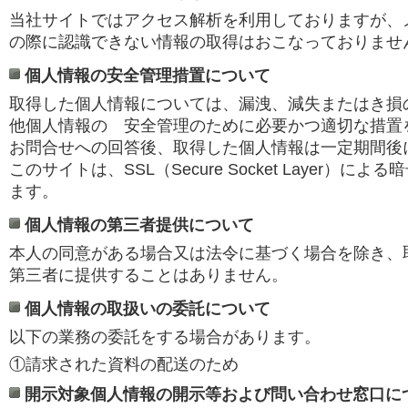
当社サイトではアクセス解析を利用しておりますが、
の際に認識できない情報の取得はおこなっておりませ
個人情報の安全管理措置について
取得した個人情報については、漏洩、減失またはき損
他個人情報の 安全管理のために必要かつ適切な措置
お問合せへの回答後、取得した個人情報は一定期間後
このサイトは、SSL（Secure Socket Layer）に
ます。
個人情報の第三者提供について
本人の同意がある場合又は法令に基づく場合を除き、
第三者に提供することはありません。
個人情報の取扱いの委託について
以下の業務の委託をする場合があります。
①請求された資料の配送のため
開示対象個人情報の開示等および問い合わせ窓口に