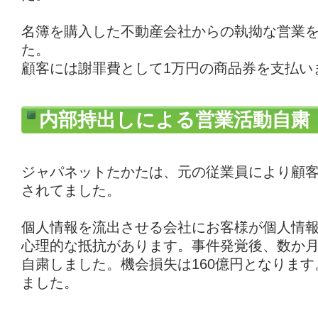
名簿を購入した不動産会社からの執拗な営業
た。
顧客には謝罪費として1万円の商品券を支払い
内部持出しによる営業活動自粛
ジャパネットたかたは、元の従業員により顧客
されてました。
個人情報を流出させる会社にお客様が個人情
心理的な抵抗があります。事件発覚後、数か
自粛しました。機会損失は160億円となりま
ました。