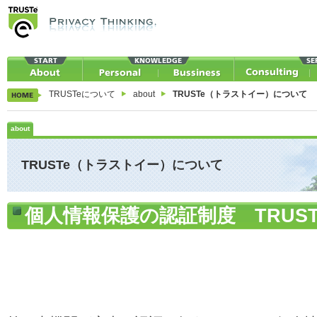
TRUSTeについて
about
TRUSTe（トラストイー）について
about
TRUSTe（トラストイー）について
個人情報保護の認証制度 TRUST