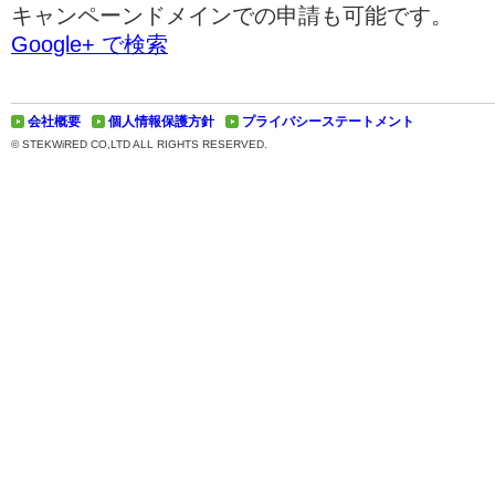
キャンペーンドメインでの申請も可能です。
Google+ で検索
会社概要
個人情報保護方針
プライバシーステートメント
© STEKWiRED CO,LTD ALL RIGHTS RESERVED.