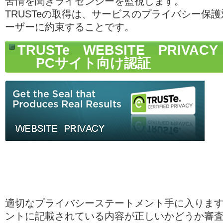
苦情を聞きライセンシーを監視します。
TRUSTeの取得は、サービスのプライバシー保
ーザーに約束することです。
TRUSTe WEBSITE PRIVACY
PCサイト向け認証
適切なプライバシーステートメント手に入ります
ントに記載されている内容が正しいかどうか審査さ