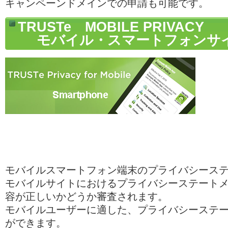
キャンペーンドメインでの申請も可能です。
TRUSTe MOBILE PRIVACY
モバイル・スマートフォンサイ
モバイルスマートフォン端末のプライバシース
モバイルサイトにおけるプライバシーステート
容が正しいかどうか審査されます。
モバイルユーザーに適した、プライバシーステ
ができます。