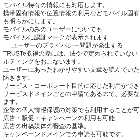
モバイル特有の情報にも対応します。
携帯固有情報や位置情報の利用などモバイル固
も明らかにします。
モバイルのみのユーザーについても
モバイルに認証マークが表示されます
。 ユーザーのプライバシー問題が発生する
TRUSTe取得の際には、法令で定められていな
ルティングをおこないます。
ユーザーにあったわかりやすい文章を読んでい
防ぎます。
サービス・コーポレート目的に応じた利用がで
サービスドメインごとの申請であるので、必要
ます。
企業の個人情報保護の対策でも利用することが
広告・販促・キャンペーンの利用も可能
広告の出稿媒体の審査の基準。
キャンペーンドメインでの申請も可能です。