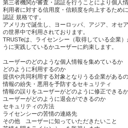
第三者機関が審査・認証を行うことにより個人
利用者に対する信用度・信頼度を向上するため
認証 規格です。
アメリカで誕生し、ヨーロッパ、アジア、オセ
の世界中で利用されております。
TRUSTeは、ライセンシー（取得している企業
うに実践しているかユーザーに約束します。
ユーザーのどのような個人情報を集めているか
どのように利用するのか
提供や共同利用する対象となりうる企業がある
情報の紛失・悪用を予防するセキュリティ
情報の誤りをユーザーがどのように修正できる
ユーザーがどのように退会ができるのか
セキュリティの方法
ライセンシーの苦情の連絡先
その他 ユーザーに知っていただきたいこと