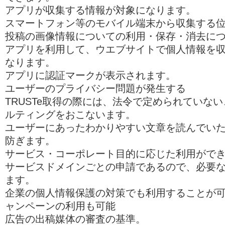
アプリが収集する情報が対象になります。
スマートフォン等のモバイル端末から収集する
投稿の画像情報についての利用・保存・消去に
アプリを利用して、ウエブサイトで個人情報を
なります。
アプリに認証マークが表示されます。
ユーザーのプライバシー問題が発生する
TRUSTe取得の際には、法令で定められていな
ルティングをおこないます。
ユーザーにあったわかりやすい文章を読んでい
防ぎます。
サービス・コーポレート目的に応じた利用がで
サービスドメインごとの申請であるので、必要
ます。
企業の個人情報保護の対策でも利用することが可
ャンペーンの利用も可能
広告の出稿媒体の審査の基準。