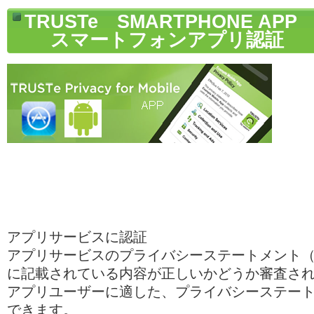
TRUSTe SMARTPHONE APP
スマートフォンアプリ認証
アプリサービスに認証
アプリサービスのプライバシーステートメント
に記載されている内容が正しいかどうか審査さ
アプリユーザーに適した、プライバシーステー
できます。