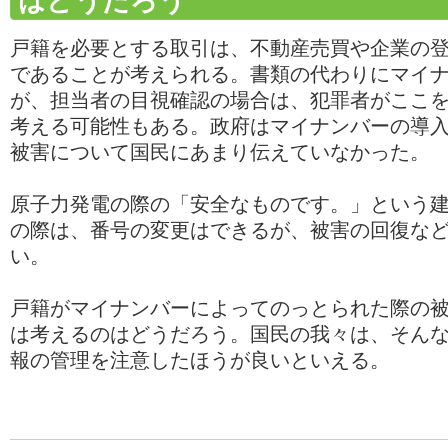
はどうだろう
戸籍を必要とする取引は、不動産売買や企業の
であることが考えられる。書類の代わりにマイ
が、担当者の目視確認の場合は、犯罪者がここ
考える可能性もある。政府はマイナンバーの導
被害について国民にあまり伝えていなかった。
原子力発電の際の「安全なものです。」という
の際は、番号の変更はできるが、被害の回復な
い。
戸籍がマイナンバーによってのっとられた際の
は考えるのはどうだろう。国民の我々は、そん
報の管理を注意したほうが良いといえる。