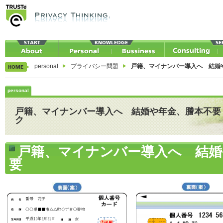
personal
プライバシー問題
戸籍、マイナンバー導入へ 結婚
personal
戸籍、マイナンバー導入へ 結婚や年金、謄本不要
ク
戸籍、マイナンバー導入へ 結婚
要