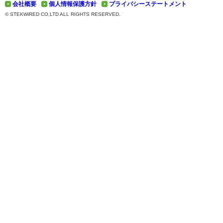
会社概要
個人情報保護方針
プライバシーステートメント
© STEKWiRED CO,LTD ALL RIGHTS RESERVED.